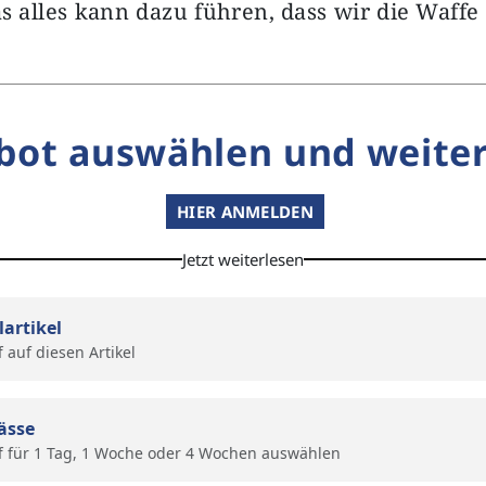
s alles kann dazu führen, dass wir die Waffe 
bot auswählen und weiter
HIER ANMELDEN
Jetzt weiterlesen
lartikel
f auf diesen Artikel
ässe
f für 1 Tag, 1 Woche oder 4 Wochen auswählen