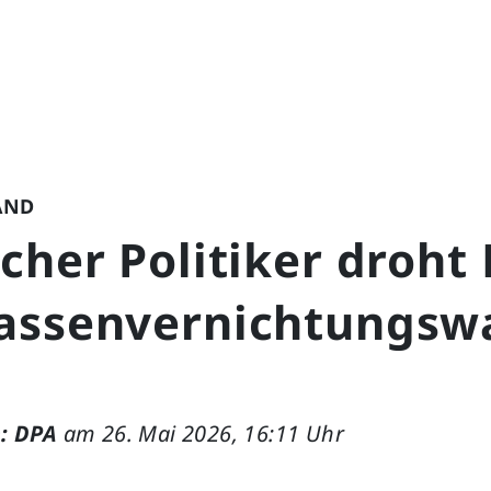
AND
cher Politiker droht
assenvernichtungsw
: DPA
am 26. Mai 2026, 16:11 Uhr