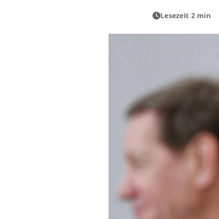
Lesezeit 2 min