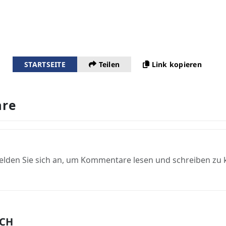
STARTSEITE
Teilen
Link kopieren
re
elden Sie sich an, um Kommentare lesen und schreiben zu
UCH