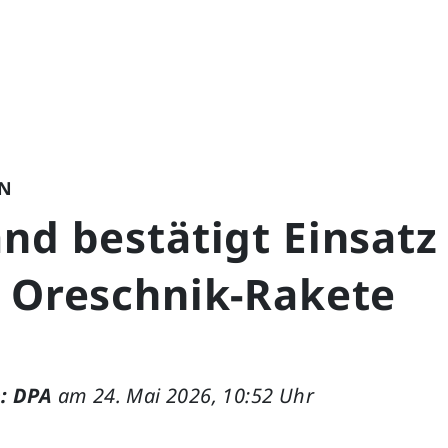
N
nd bestätigt Einsatz
r Oreschnik-Rakete
: DPA
am 24. Mai 2026, 10:52 Uhr