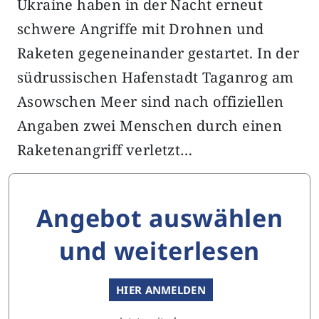
Ukraine haben in der Nacht erneut
schwere Angriffe mit Drohnen und
Raketen gegeneinander gestartet. In der
südrussischen Hafenstadt Taganrog am
Asowschen Meer sind nach offiziellen
Angaben zwei Menschen durch einen
Raketenangriff verletzt…
Angebot auswählen
und weiterlesen
HIER ANMELDEN