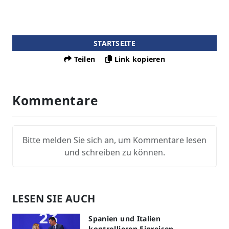
STARTSEITE
Teilen
Link kopieren
Kommentare
Bitte melden Sie sich an, um Kommentare lesen
und schreiben zu können.
LESEN SIE AUCH
Spanien und Italien
kontrollieren Einreisen