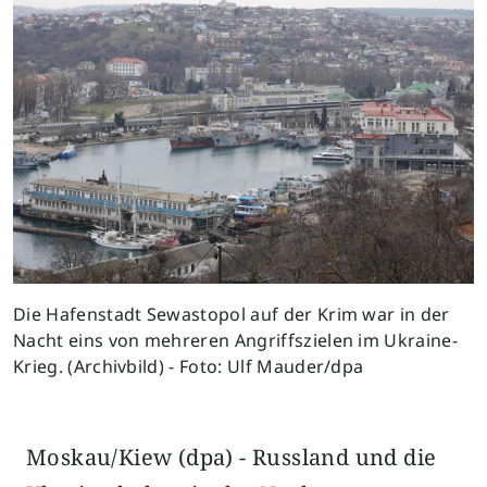
Die Hafenstadt Sewastopol auf der Krim war in der
Nacht eins von mehreren Angriffszielen im Ukraine-
Krieg. (Archivbild) - Foto: Ulf Mauder/dpa
Moskau/Kiew (dpa) - Russland und die