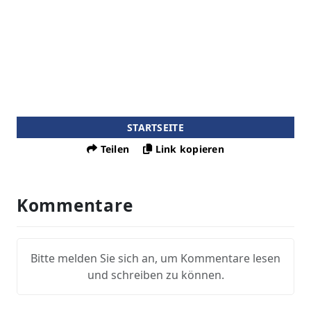
STARTSEITE
Teilen
Link kopieren
Kommentare
Bitte melden Sie sich an, um Kommentare lesen
und schreiben zu können.