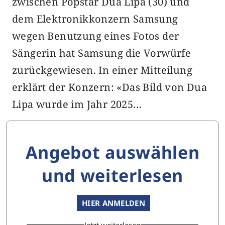
zwischen Popstar Dua Lipa (30) und
dem Elektronikkonzern Samsung
wegen Benutzung eines Fotos der
Sängerin hat Samsung die Vorwürfe
zurückgewiesen. In einer Mitteilung
erklärt der Konzern: «Das Bild von Dua
Lipa wurde im Jahr 2025…
Angebot auswählen
und weiterlesen
HIER ANMELDEN
Jetzt weiterlesen