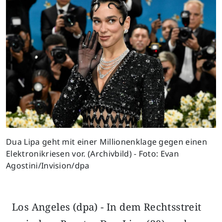
Dua Lipa geht mit einer Millionenklage gegen einen
Elektronikriesen vor. (Archivbild) - Foto: Evan
Agostini/Invision/dpa
Los Angeles (dpa) - In dem Rechtsstreit