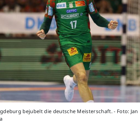
deburg bejubelt die deutsche Meisterschaft. - Foto: Jan
a