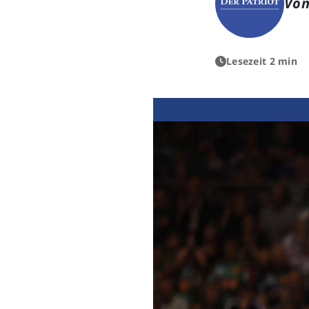
Von
Lesezeit 2 min