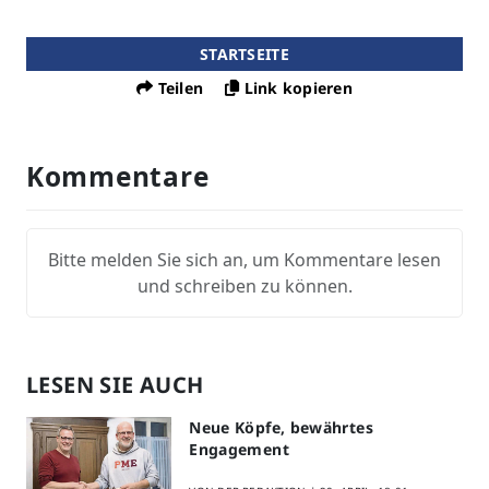
STARTSEITE
Teilen
Link kopieren
Kommentare
Bitte melden Sie sich an, um Kommentare lesen
und schreiben zu können.
LESEN SIE AUCH
Neue Köpfe, bewährtes
Engagement