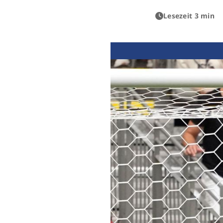
Lesezeit 3 min
Previous