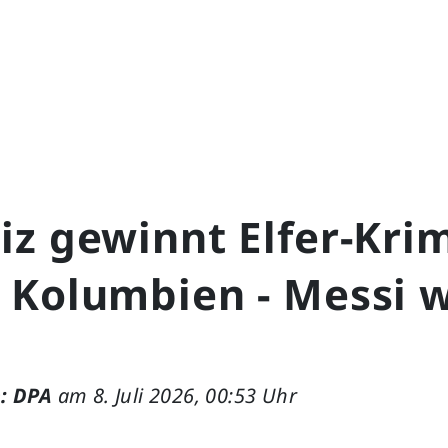
z gewinnt Elfer-Kri
 Kolumbien - Messi 
: DPA
am 8. Juli 2026, 00:53 Uhr