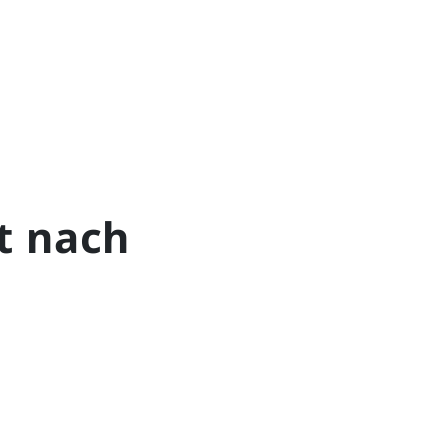
t nach