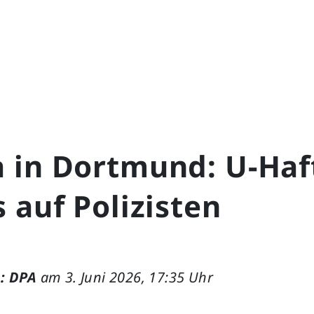
 in Dortmund: U-Haf
 auf Polizisten
: DPA
am 3. Juni 2026, 17:35 Uhr