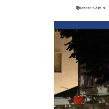
Lesezeit 2 min