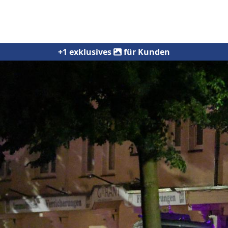
+1 exklusives
für Kunden