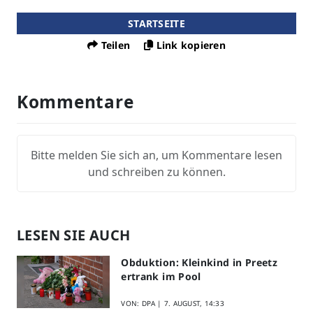
STARTSEITE
Teilen
Link kopieren
Kommentare
Bitte melden Sie sich an, um Kommentare lesen
und schreiben zu können.
LESEN SIE AUCH
Obduktion: Kleinkind in Preetz
ertrank im Pool
VON: DPA |
7. AUGUST, 14:33