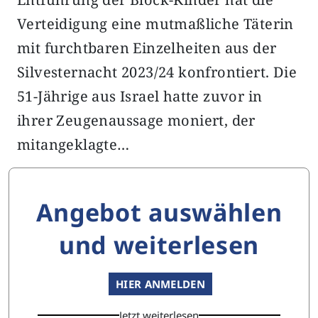
Verteidigung eine mutmaßliche Täterin
mit furchtbaren Einzelheiten aus der
Silvesternacht 2023/24 konfrontiert. Die
51-Jährige aus Israel hatte zuvor in
ihrer Zeugenaussage moniert, der
mitangeklagte…
Angebot auswählen
und weiterlesen
HIER ANMELDEN
Jetzt weiterlesen