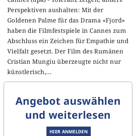
Perspektiven aushalten: Mit der
Goldenen Palme für das Drama «Fjord»
haben die Filmfestspiele in Cannes zum
Abschluss ein Zeichen für Empathie und
Vielfalt gesetzt. Der Film des Rumänen
Cristian Mungiu überzeugte nicht nur
künstlerisch,…
Angebot auswählen
und weiterlesen
HIER ANMELDEN