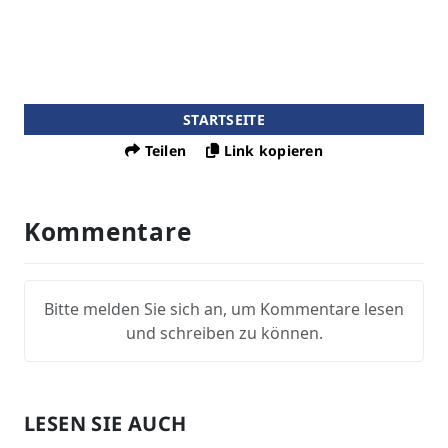
STARTSEITE
Teilen
Link kopieren
Kommentare
Bitte melden Sie sich an, um Kommentare lesen
und schreiben zu können.
LESEN SIE AUCH