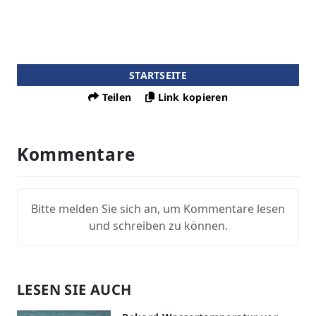
STARTSEITE
Teilen
Link kopieren
Kommentare
Bitte melden Sie sich an, um Kommentare lesen
und schreiben zu können.
LESEN SIE AUCH