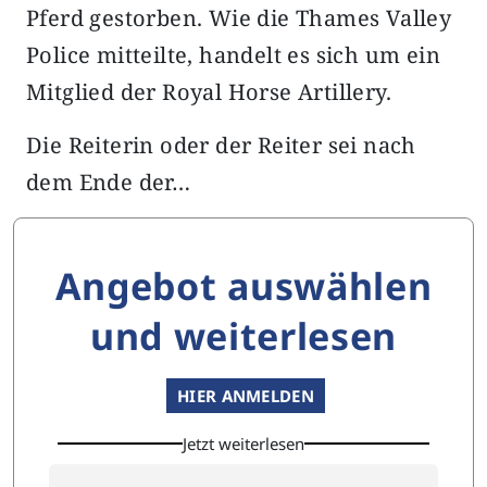
Pferd gestorben. Wie die Thames Valley
Police mitteilte, handelt es sich um ein
Mitglied der Royal Horse Artillery.
Die Reiterin oder der Reiter sei nach
dem Ende der…
Angebot auswählen
und weiterlesen
HIER ANMELDEN
Jetzt weiterlesen