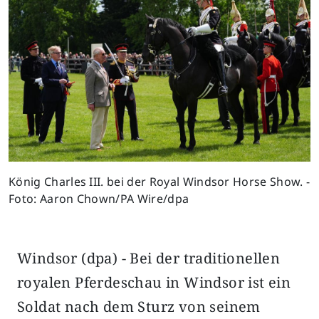
König Charles III. bei der Royal Windsor Horse Show. -
Foto: Aaron Chown/PA Wire/dpa
Windsor (dpa) - Bei der traditionellen
royalen Pferdeschau in Windsor ist ein
Soldat nach dem Sturz von seinem