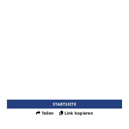
STARTSEITE
Teilen
Link kopieren