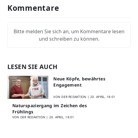
Kommentare
Bitte melden Sie sich an, um Kommentare lesen
und schreiben zu können.
LESEN SIE AUCH
Neue Köpfe, bewährtes
Engagement
VON DER REDAKTION |
20. APRIL, 18:01
Naturspaziergang im Zeichen des
Frühlings
VON DER REDAKTION |
20. APRIL, 18:01