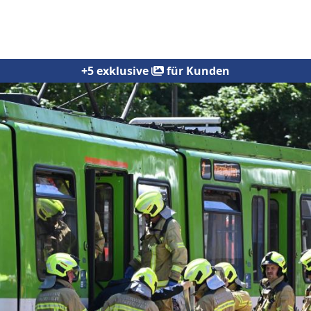
+5 exklusive
für Kunden