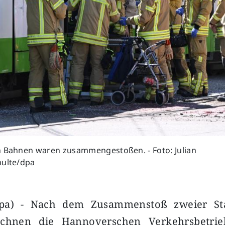
n Bahnen waren zusammengestoßen. - Foto: Julian
hulte/dpa
pa) - Nach dem Zusammenstoß zweier St
chnen die Hannoverschen Verkehrsbetrie