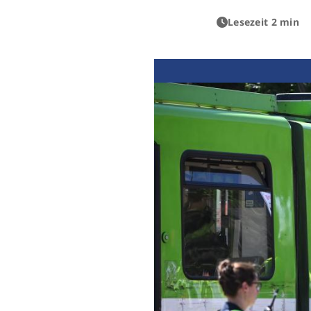
Lesezeit 2 min
Previous