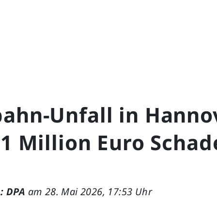
ahn-Unfall in Hanno
 1 Million Euro Scha
: DPA
am 28. Mai 2026, 17:53 Uhr