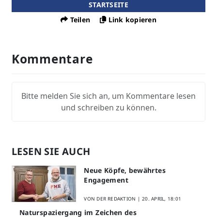
STARTSEITE
Teilen
Link kopieren
Kommentare
Bitte melden Sie sich an, um Kommentare lesen
und schreiben zu können.
LESEN SIE AUCH
Neue Köpfe, bewährtes
Engagement
VON DER REDAKTION |
20. APRIL, 18:01
Naturspaziergang im Zeichen des