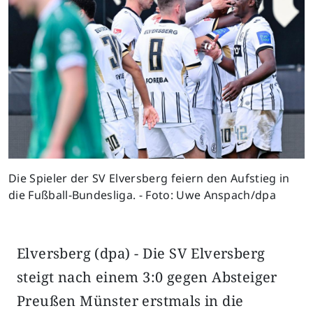
Die Spieler der SV Elversberg feiern den Aufstieg in
die Fußball-Bundesliga. - Foto: Uwe Anspach/dpa
Elversberg (dpa) - Die SV Elversberg
steigt nach einem 3:0 gegen Absteiger
Preußen Münster erstmals in die