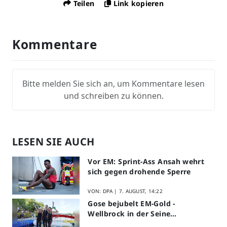
Teilen
Link kopieren
Kommentare
Bitte melden Sie sich an, um Kommentare lesen
und schreiben zu können.
LESEN SIE AUCH
Vor EM: Sprint-Ass Ansah wehrt
sich gegen drohende Sperre
VON: DPA |
7. AUGUST, 14:22
Gose bejubelt EM-Gold -
Wellbrock in der Seine
ausgebremst