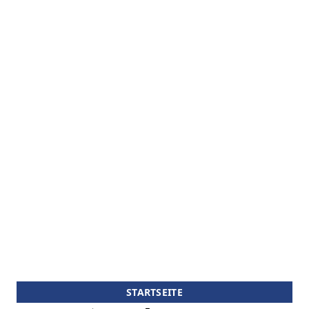
STARTSEITE