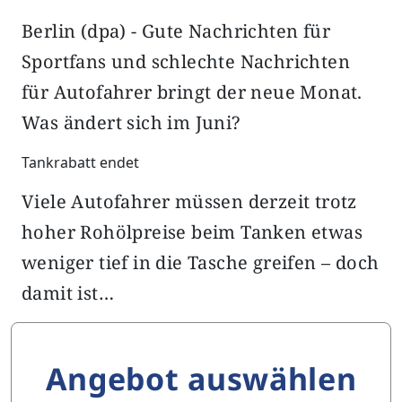
Berlin (dpa) - Gute Nachrichten für
Sportfans und schlechte Nachrichten
für Autofahrer bringt der neue Monat.
Was ändert sich im Juni?
Tankrabatt endet
Viele Autofahrer müssen derzeit trotz
hoher Rohölpreise beim Tanken etwas
weniger tief in die Tasche greifen – doch
damit ist…
Angebot auswählen