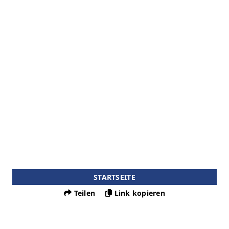
STARTSEITE
Teilen
Link kopieren