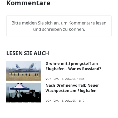
Kommentare
Bitte melden Sie sich an, um Kommentare lesen
und schreiben zu können.
LESEN SIE AUCH
Drohne mit Sprengstoff am
Flughafen - War es Russland?
VON: DPA |
8. AUGUST, 18:45
Nach Drohnenvorfall: Neuer
Wachposten am Flughafen
VON: DPA |
8. AUGUST, 16:17