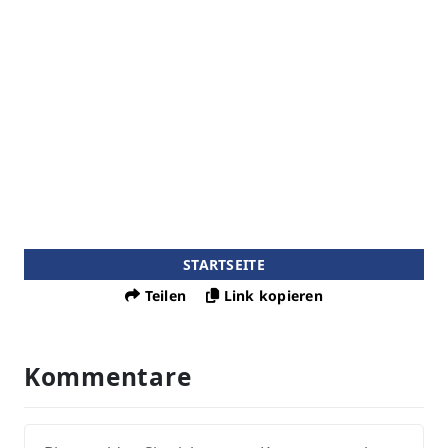
STARTSEITE
Teilen
Link kopieren
Kommentare