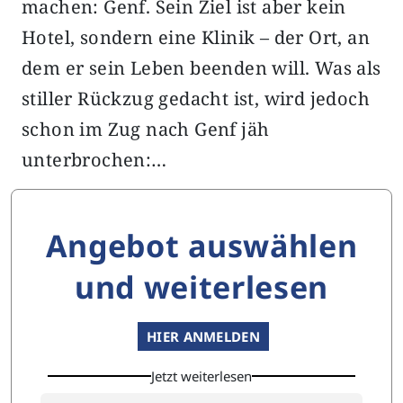
machen: Genf. Sein Ziel ist aber kein
Hotel, sondern eine Klinik – der Ort, an
dem er sein Leben beenden will. Was als
stiller Rückzug gedacht ist, wird jedoch
schon im Zug nach Genf jäh
unterbrochen:…
Angebot auswählen
und weiterlesen
HIER ANMELDEN
Jetzt weiterlesen