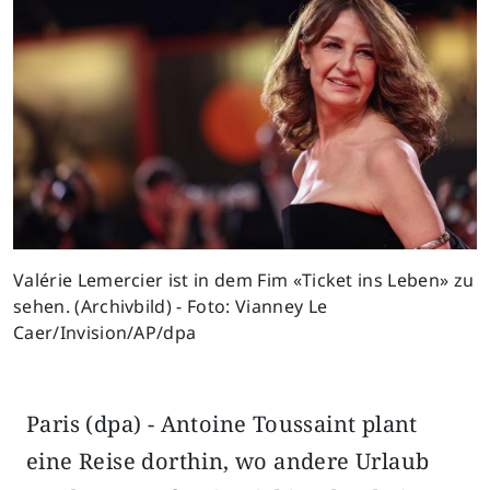
Valérie Lemercier ist in dem Fim «Ticket ins Leben» zu
sehen. (Archivbild) - Foto: Vianney Le
Caer/Invision/AP/dpa
Paris (dpa) - Antoine Toussaint plant
eine Reise dorthin, wo andere Urlaub