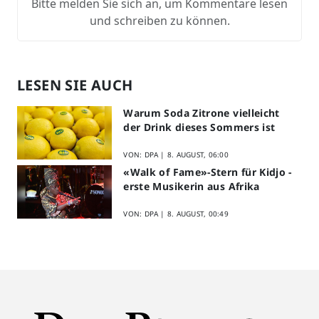
Bitte melden Sie sich an, um Kommentare lesen
und schreiben zu können.
LESEN SIE AUCH
Warum Soda Zitrone vielleicht
der Drink dieses Sommers ist
VON: DPA |
8. AUGUST, 06:00
«Walk of Fame»-Stern für Kidjo -
erste Musikerin aus Afrika
VON: DPA |
8. AUGUST, 00:49