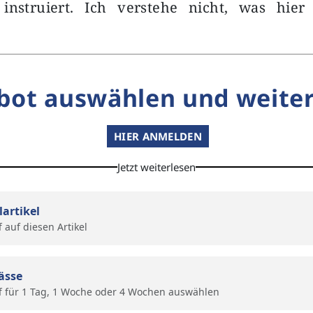
instruiert. Ich verstehe nicht, was hier p
bot auswählen und weiter
HIER ANMELDEN
Jetzt weiterlesen
lartikel
f auf diesen Artikel
ässe
f für 1 Tag, 1 Woche oder 4 Wochen auswählen