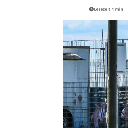
Lesezeit 1 min