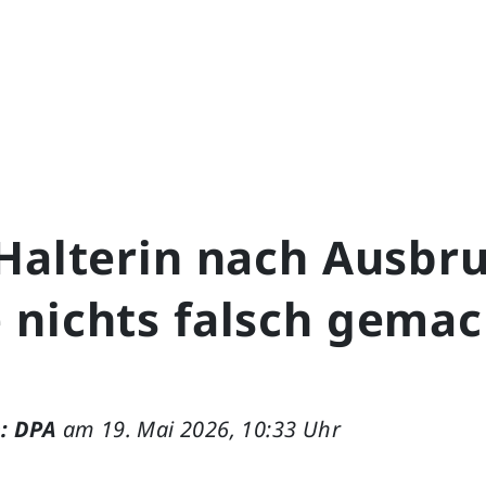
Halterin nach Ausbru
 nichts falsch gema
: DPA
am 19. Mai 2026, 10:33 Uhr