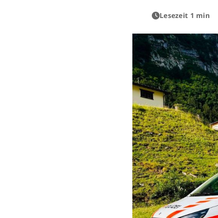
Lesezeit 1 min