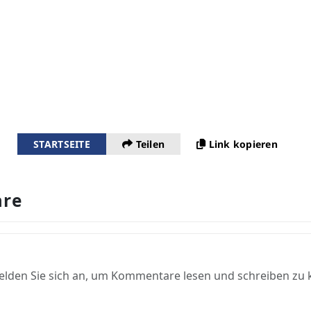
STARTSEITE
Teilen
Link kopieren
re
elden Sie sich an, um Kommentare lesen und schreiben zu