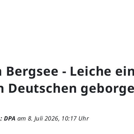
 Bergsee - Leiche ei
n Deutschen geborg
: DPA
am 8. Juli 2026, 10:17 Uhr