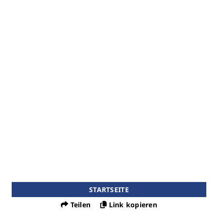
STARTSEITE
Teilen
Link kopieren