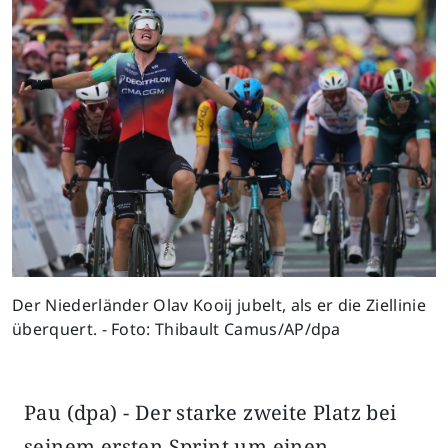
Der Niederländer Olav Kooij jubelt, als er die Ziellinie
überquert. - Foto: Thibault Camus/AP/dpa
Pau (dpa) - Der starke zweite Platz bei
seinem ersten Sprint um einen