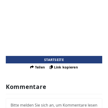
STARTSEITE
Teilen
Link kopieren
Kommentare
Bitte melden Sie sich an, um Kommentare lesen