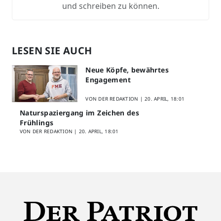
und schreiben zu können.
LESEN SIE AUCH
Neue Köpfe, bewährtes
Engagement
VON DER REDAKTION |
20. APRIL, 18:01
Naturspaziergang im Zeichen des
Frühlings
VON DER REDAKTION |
20. APRIL, 18:01