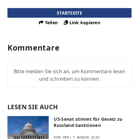
STARTSEITE
Teilen
Link kopieren
Kommentare
Bitte melden Sie sich an, um Kommentare lesen
und schreiben zu können.
LESEN SIE AUCH
US-Senat stimmt für Gesetz zu
Russland-Sanktionen
VON: DPA |
7. AUGUST, 22:32