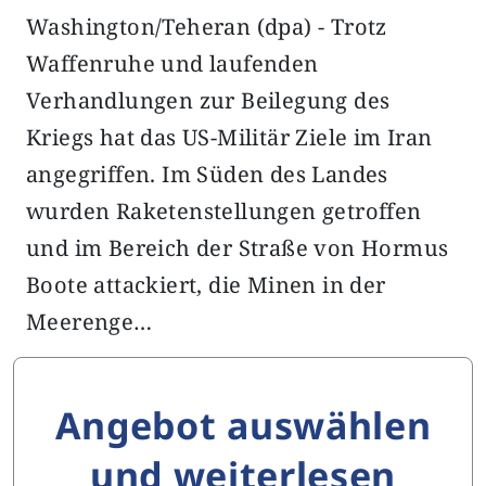
Washington/Teheran (dpa) - Trotz
Waffenruhe und laufenden
Verhandlungen zur Beilegung des
Kriegs hat das US-Militär Ziele im Iran
angegriffen. Im Süden des Landes
wurden Raketenstellungen getroffen
und im Bereich der Straße von Hormus
Boote attackiert, die Minen in der
Meerenge…
Angebot auswählen
und weiterlesen