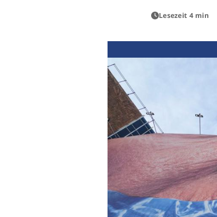
Lesezeit 4 min
Previous