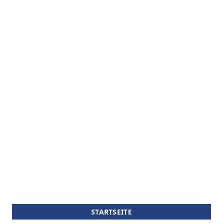
STARTSEITE