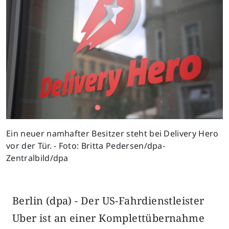
Ein neuer namhafter Besitzer steht bei Delivery Hero
vor der Tür. - Foto: Britta Pedersen/dpa-
Zentralbild/dpa
Berlin (dpa) - Der US-Fahrdienstleister
Uber ist an einer Komplettübernahme