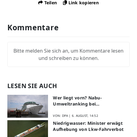
Teilen
Link kopieren
Kommentare
Bitte melden Sie sich an, um Kommentare lesen
und schreiben zu können.
LESEN SIE AUCH
Wer liegt vorn? Nabu-
Umweltranking bei
Kreuzfahrtreedereien
VON: DPA |
6. AUGUST, 14:52
Niedrigwasser: Minister erwägt
Aufhebung von Lkw-Fahrverbot