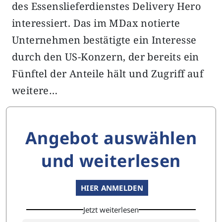
des Essenslieferdienstes Delivery Hero
interessiert. Das im MDax notierte
Unternehmen bestätigte ein Interesse
durch den US-Konzern, der bereits ein
Fünftel der Anteile hält und Zugriff auf
weitere…
Angebot auswählen
und weiterlesen
HIER ANMELDEN
Jetzt weiterlesen