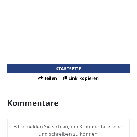
STARTSEITE
Teilen
Link kopieren
Kommentare
Bitte melden Sie sich an, um Kommentare lesen
und schreiben zu können.