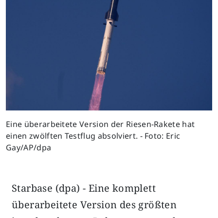
Eine überarbeitete Version der Riesen-Rakete hat
einen zwölften Testflug absolviert. - Foto: Eric
Gay/AP/dpa
Starbase (dpa) - Eine komplett
überarbeitete Version des größten