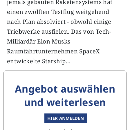
jemals gebauten Raketensystems hat
einen zwölften Testflug weitgehend
nach Plan absolviert - obwohl einige
Triebwerke ausfielen. Das von Tech-
Milliardär Elon Musks
Raumfahrtunternehmen SpaceX
entwickelte Starship…
Angebot auswählen
und weiterlesen
HIER ANMELDEN