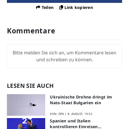
Teilen
Link kopieren
Kommentare
Bitte melden Sie sich an, um Kommentare lesen
und schreiben zu können.
LESEN SIE AUCH
Ukrainische Drohne dringt im
Nato-Staat Bulgarien ein
VON: DPA |
8. AUGUST, 19:52
Spanien und Italien
kontrollieren Einreisen