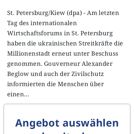
St. Petersburg/Kiew (dpa) - Am letzten
Tag des internationalen
Wirtschaftsforums in St. Petersburg
haben die ukrainischen Streitkräfte die
Millionenstadt erneut unter Beschuss
genommen. Gouverneur Alexander
Beglow und auch der Zivilschutz
informierten die Menschen über
einen…
Angebot auswählen