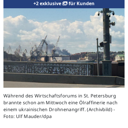
+2 exklusive
für Kunden
Während des Wirtschaftsforums in St. Petersburg
brannte schon am Mittwoch eine Ölraffinerie nach
einem ukrainischen Drohnenangriff. (Archivbild) -
Foto: Ulf Mauder/dpa