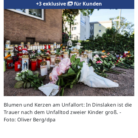
+3 exklusive
für Kunden
Previous
Next
Blumen und Kerzen am Unfallort: In Dinslaken ist die
Trauer nach dem Unfalltod zweier Kinder groß. -
Foto: Oliver Berg/dpa