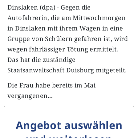
Dinslaken (dpa) - Gegen die
Autofahrerin, die am Mittwochmorgen
in Dinslaken mit ihrem Wagen in eine
Gruppe von Schülern gefahren ist, wird
wegen fahrlässiger Tötung ermittelt.
Das hat die zuständige
Staatsanwaltschaft Duisburg mitgeteilt.
Die Frau habe bereits im Mai
vergangenen…
Angebot auswählen