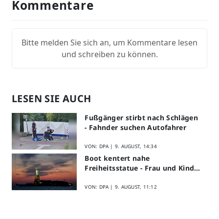
Kommentare
Bitte melden Sie sich an, um Kommentare lesen
und schreiben zu können.
LESEN SIE AUCH
Fußgänger stirbt nach Schlägen
- Fahnder suchen Autofahrer
VON: DPA |
9. AUGUST, 14:34
Boot kentert nahe
Freiheitsstatue - Frau und Kind
sterben
VON: DPA |
9. AUGUST, 11:12