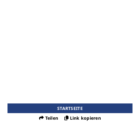
STARTSEITE
Teilen
Link kopieren