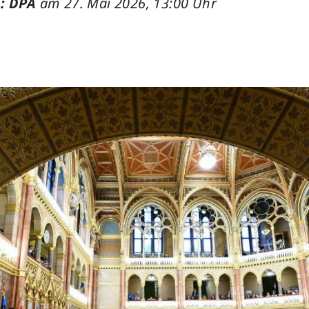
: DPA
am 27. Mai 2026, 13:00 Uhr