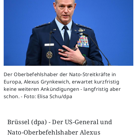
Der Oberbefehlshaber der Nato-Streitkräfte in
Europa, Alexus Grynkewich, erwartet kurzfristig
keine weiteren Ankündigungen - langfristig aber
schon. - Foto: Elisa Schu/dpa
Brüssel (dpa) - Der US-General und
Nato-Oberbefehlshaber Alexus