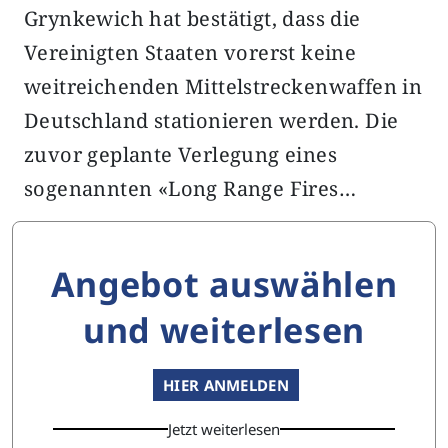
Grynkewich hat bestätigt, dass die
Vereinigten Staaten vorerst keine
weitreichenden Mittelstreckenwaffen in
Deutschland stationieren werden. Die
zuvor geplante Verlegung eines
sogenannten «Long Range Fires…
Angebot auswählen
und weiterlesen
HIER ANMELDEN
Jetzt weiterlesen