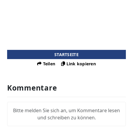
STARTSEITE
Teilen
Link kopieren
Kommentare
Bitte melden Sie sich an, um Kommentare lesen
und schreiben zu können.