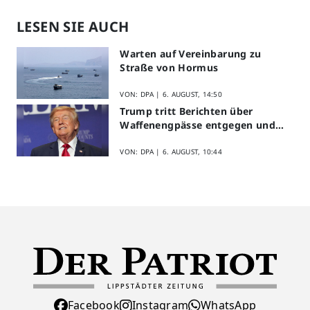
LESEN SIE AUCH
Warten auf Vereinbarung zu
Straße von Hormus
VON: DPA |
6. AUGUST, 14:50
Trump tritt Berichten über
Waffenengpässe entgegen und
droht
VON: DPA |
6. AUGUST, 10:44
Facebook
Instagram
WhatsApp