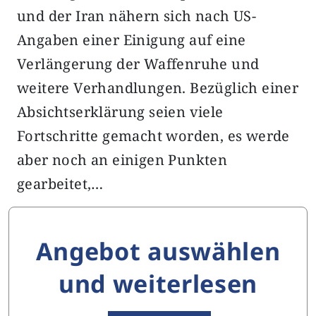
und der Iran nähern sich nach US-
Angaben einer Einigung auf eine
Verlängerung der Waffenruhe und
weitere Verhandlungen. Bezüglich einer
Absichtserklärung seien viele
Fortschritte gemacht worden, es werde
aber noch an einigen Punkten
gearbeitet,…
Angebot auswählen
und weiterlesen