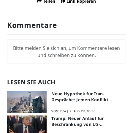
Teilen
Link kopieren
Kommentare
Bitte melden Sie sich an, um Kommentare lesen
und schreiben zu können.
LESEN SIE AUCH
Neue Hypothek für Iran-
Gespräche: Jemen-Konflikt
eskaliert
VON: DPA |
7. AUGUST, 05:56
Trump: Neuer Anlauf für
Beschränkung von US-
Geburtsrecht