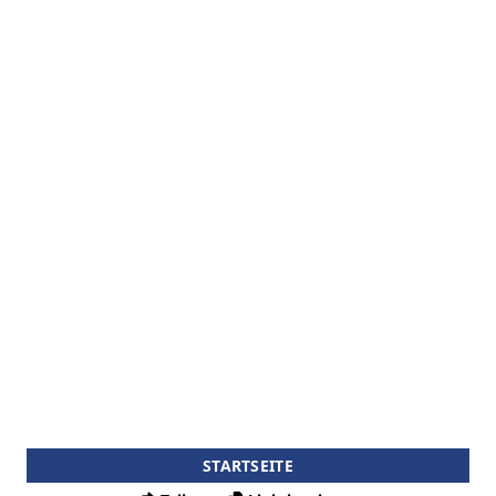
STARTSEITE