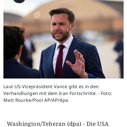
Previous
Next
Laut US-Vizepräsident Vance gibt es in den
Verhandlungen mit dem Iran Fortschritte. - Foto:
Matt Rourke/Pool AP/AP/dpa
Washington/Teheran (dpa) - Die USA