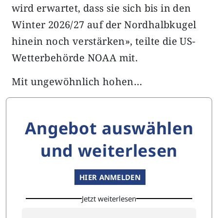
wird erwartet, dass sie sich bis in den
Winter 2026/27 auf der Nordhalbkugel
hinein noch verstärken», teilte die US-
Wetterbehörde NOAA mit.
Mit ungewöhnlich hohen…
Angebot auswählen
und weiterlesen
HIER ANMELDEN
Jetzt weiterlesen