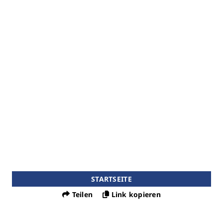
STARTSEITE
Teilen
Link kopieren