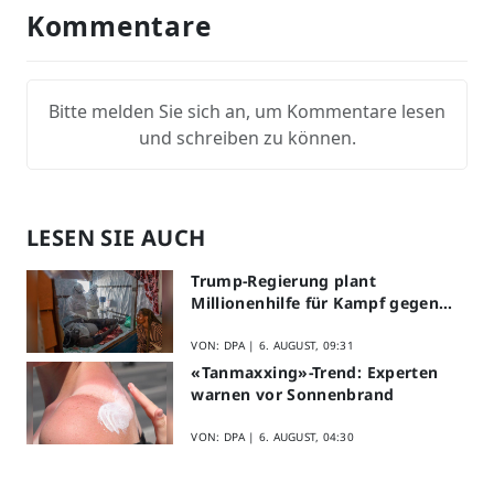
Kommentare
Bitte melden Sie sich an, um Kommentare lesen
und schreiben zu können.
LESEN SIE AUCH
Trump-Regierung plant
Millionenhilfe für Kampf gegen
Ebola
VON: DPA |
6. AUGUST, 09:31
«Tanmaxxing»-Trend: Experten
warnen vor Sonnenbrand
VON: DPA |
6. AUGUST, 04:30