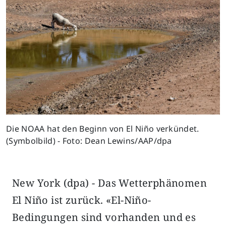
Die NOAA hat den Beginn von El Niño verkündet.
(Symbolbild) - Foto: Dean Lewins/AAP/dpa
New York (dpa) - Das Wetterphänomen
El Niño ist zurück. «El-Niño-
Bedingungen sind vorhanden und es