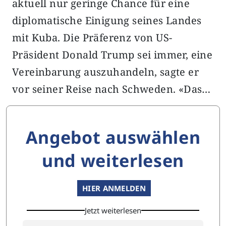
aktuell nur geringe Chance für eine
diplomatische Einigung seines Landes
mit Kuba. Die Präferenz von US-
Präsident Donald Trump sei immer, eine
Vereinbarung auszuhandeln, sagte er
vor seiner Reise nach Schweden. «Das…
Angebot auswählen
und weiterlesen
HIER ANMELDEN
Jetzt weiterlesen