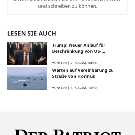
und schreiben zu können.
LESEN SIE AUCH
Trump: Neuer Anlauf für
Beschränkung von US-
Geburtsrecht
VON: DPA |
7. AUGUST, 00:46
Warten auf Vereinbarung zu
Straße von Hormus
VON: DPA |
6. AUGUST, 14:50