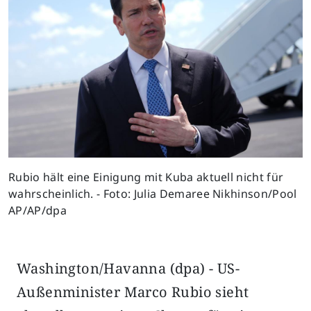
Rubio hält eine Einigung mit Kuba aktuell nicht für
wahrscheinlich. - Foto: Julia Demaree Nikhinson/Pool
AP/AP/dpa
Washington/Havanna (dpa) - US-
Außenminister Marco Rubio sieht