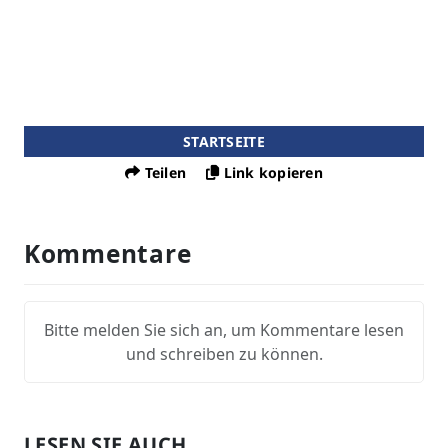
STARTSEITE
Teilen
Link kopieren
Kommentare
Bitte melden Sie sich an, um Kommentare lesen
und schreiben zu können.
LESEN SIE AUCH