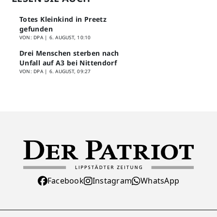
Totes Kleinkind in Preetz
gefunden
VON: DPA |
6. AUGUST, 10:10
Drei Menschen sterben nach
Unfall auf A3 bei Nittendorf
VON: DPA |
6. AUGUST, 09:27
Facebook
Instagram
WhatsApp