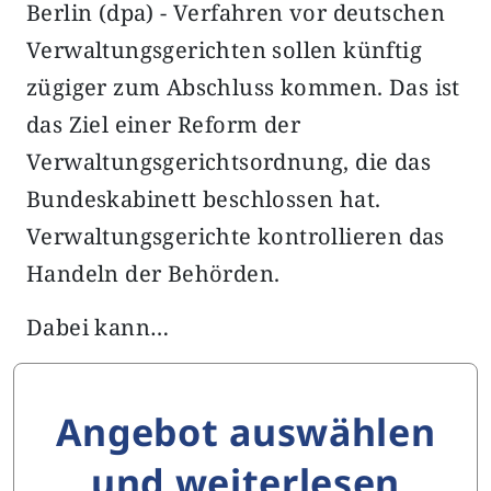
Berlin (dpa) - Verfahren vor deutschen
Verwaltungsgerichten sollen künftig
zügiger zum Abschluss kommen. Das ist
das Ziel einer Reform der
Verwaltungsgerichtsordnung, die das
Bundeskabinett beschlossen hat.
Verwaltungsgerichte kontrollieren das
Handeln der Behörden.
Dabei kann…
Angebot auswählen
und weiterlesen