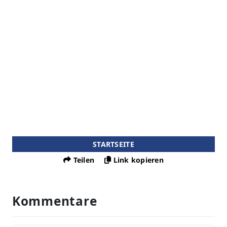
STARTSEITE
Teilen
Link kopieren
Kommentare