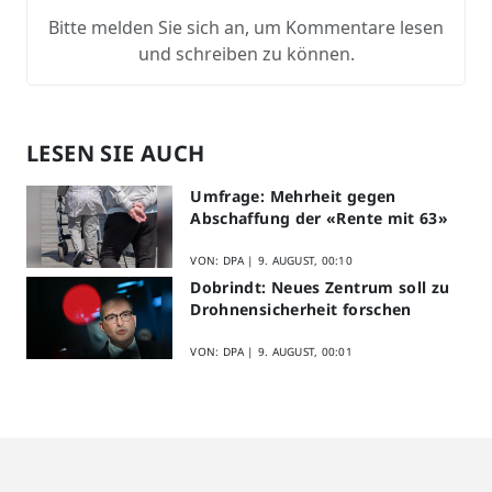
Bitte melden Sie sich an, um Kommentare lesen
und schreiben zu können.
LESEN SIE AUCH
Umfrage: Mehrheit gegen
Abschaffung der «Rente mit 63»
VON: DPA |
9. AUGUST, 00:10
Dobrindt: Neues Zentrum soll zu
Drohnensicherheit forschen
VON: DPA |
9. AUGUST, 00:01