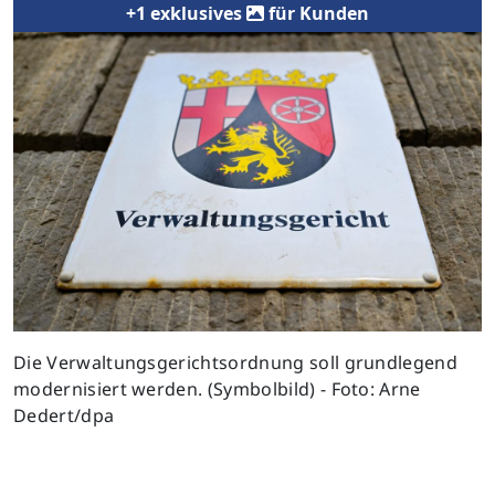
+1 exklusives
für Kunden
Die Verwaltungsgerichtsordnung soll grundlegend
modernisiert werden. (Symbolbild) - Foto: Arne
Dedert/dpa