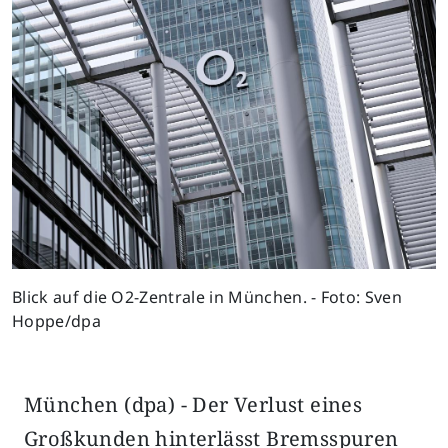
Blick auf die O2-Zentrale in München. - Foto: Sven
Hoppe/dpa
München (dpa) - Der Verlust eines
Großkunden hinterlässt Bremsspuren