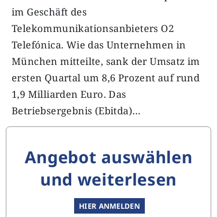
im Geschäft des
Telekommunikationsanbieters O2
Telefónica. Wie das Unternehmen in
München mitteilte, sank der Umsatz im
ersten Quartal um 8,6 Prozent auf rund
1,9 Milliarden Euro. Das
Betriebsergebnis (Ebitda)…
Angebot auswählen
und weiterlesen
HIER ANMELDEN