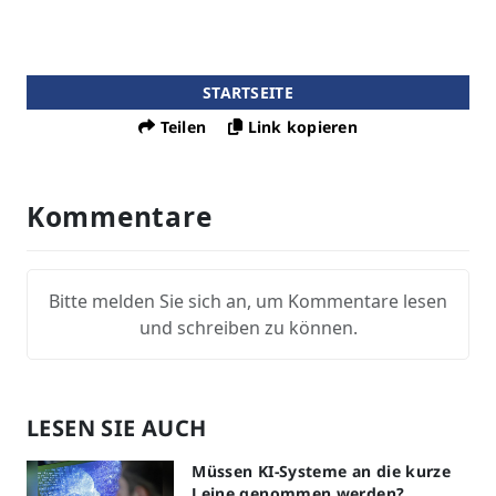
STARTSEITE
Teilen
Link kopieren
Kommentare
Bitte melden Sie sich an, um Kommentare lesen
und schreiben zu können.
LESEN SIE AUCH
Müssen KI-Systeme an die kurze
Leine genommen werden?