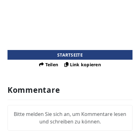
STARTSEITE
Teilen
Link kopieren
Kommentare
Bitte melden Sie sich an, um Kommentare lesen
und schreiben zu können.