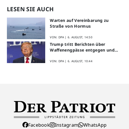
LESEN SIE AUCH
Warten auf Vereinbarung zu
Straße von Hormus
VON: DPA |
6. AUGUST, 14:50
Trump tritt Berichten über
Waffenengpässe entgegen und
droht
VON: DPA |
6. AUGUST, 10:44
Facebook
Instagram
WhatsApp