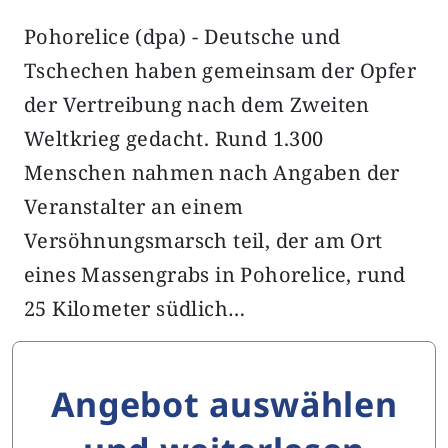
Pohorelice (dpa) - Deutsche und
Tschechen haben gemeinsam der Opfer
der Vertreibung nach dem Zweiten
Weltkrieg gedacht. Rund 1.300
Menschen nahmen nach Angaben der
Veranstalter an einem
Versöhnungsmarsch teil, der am Ort
eines Massengrabs in Pohorelice, rund
25 Kilometer südlich…
Angebot auswählen