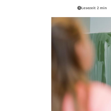
Lesezeit 2 min