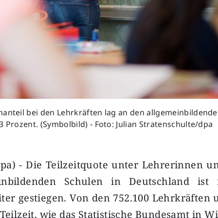
anteil bei den Lehrkräften lag an den allgemeinbildend
3 Prozent. (Symbolbild) - Foto: Julian Stratenschulte/dpa
pa) - Die Teilzeitquote unter Lehrerinnen u
inbildenden Schulen in Deutschland ist 
ter gestiegen. Von den 752.100 Lehrkräften 
 Teilzeit, wie das Statistische Bundesamt in 