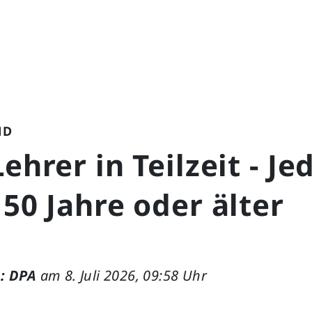
ND
Lehrer in Teilzeit - Je
 50 Jahre oder älter
: DPA
am 8. Juli 2026, 09:58 Uhr