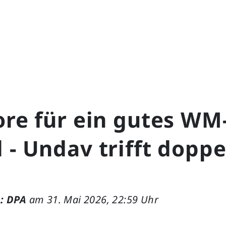
ore für ein gutes WM
 - Undav trifft doppe
: DPA
am 31. Mai 2026, 22:59 Uhr