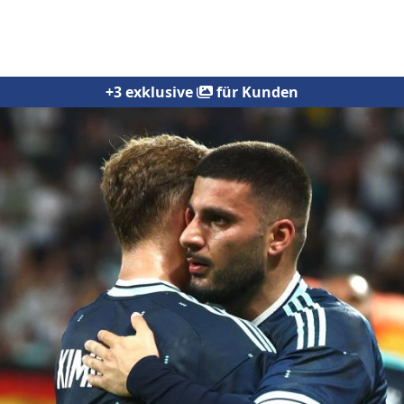
+3 exklusive
für Kunden