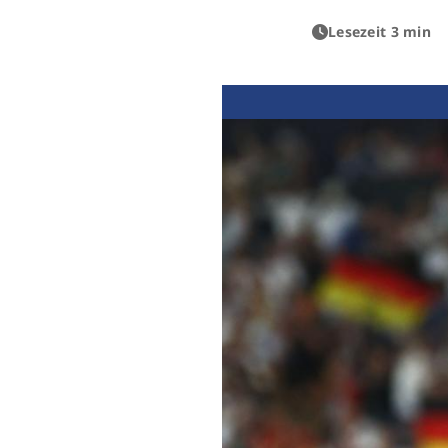
Lesezeit 3 min