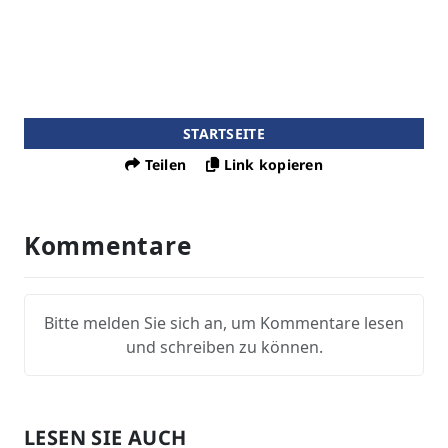
STARTSEITE
Teilen
Link kopieren
Kommentare
Bitte melden Sie sich an, um Kommentare lesen
und schreiben zu können.
LESEN SIE AUCH