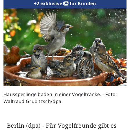
+2 exklusive
für Kunden
Haussperlinge baden in einer Vogeltränke. - Foto:
Waltraud Grubitzsch/dpa
Berlin (dpa) - Für Vogelfreunde gibt es