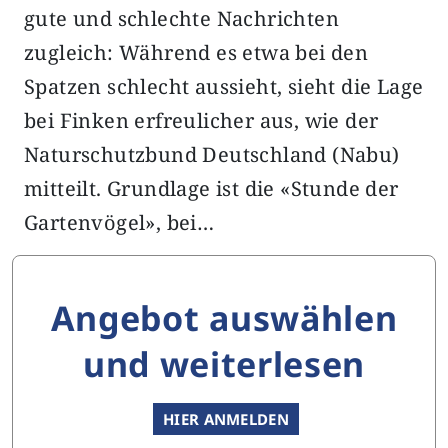
gute und schlechte Nachrichten
zugleich: Während es etwa bei den
Spatzen schlecht aussieht, sieht die Lage
bei Finken erfreulicher aus, wie der
Naturschutzbund Deutschland (Nabu)
mitteilt. Grundlage ist die «Stunde der
Gartenvögel», bei…
Angebot auswählen
und weiterlesen
HIER ANMELDEN