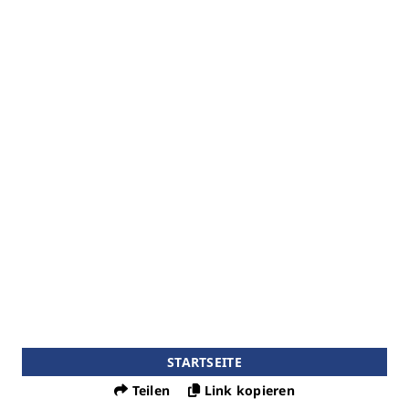
STARTSEITE
Teilen
Link kopieren