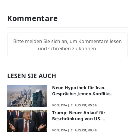
Kommentare
Bitte melden Sie sich an, um Kommentare lesen
und schreiben zu können.
LESEN SIE AUCH
Neue Hypothek für Iran-
Gespräche: Jemen-Konflikt
eskaliert
VON: DPA |
7. AUGUST, 05:56
Trump: Neuer Anlauf für
Beschränkung von US-
Geburtsrecht
VON: DPA |
7. AUGUST, 00:46