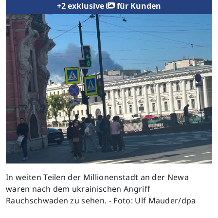
+2 exklusive
für Kunden
In weiten Teilen der Millionenstadt an der Newa
waren nach dem ukrainischen Angriff
Rauchschwaden zu sehen. - Foto: Ulf Mauder/dpa