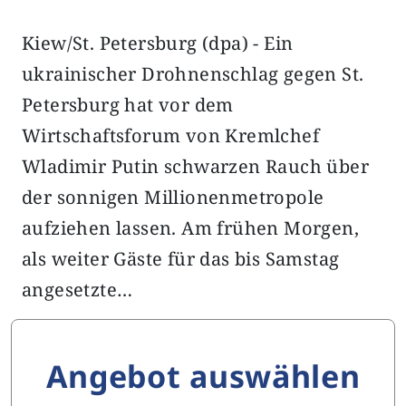
Kiew/St. Petersburg (dpa) - Ein
ukrainischer Drohnenschlag gegen St.
Petersburg hat vor dem
Wirtschaftsforum von Kremlchef
Wladimir Putin schwarzen Rauch über
der sonnigen Millionenmetropole
aufziehen lassen. Am frühen Morgen,
als weiter Gäste für das bis Samstag
angesetzte…
Angebot auswählen