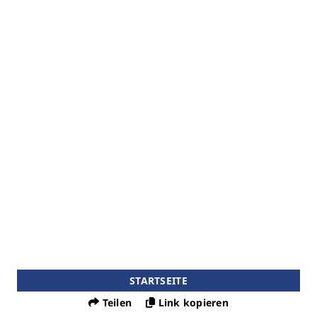
STARTSEITE
Teilen
Link kopieren