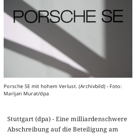
Porsche SE mit hohem Verlust. (Archivbild) - Foto:
Marijan Murat/dpa
Stuttgart (dpa) - Eine milliardenschwere
Abschreibung auf die Beteiligung am