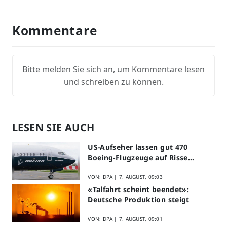
Kommentare
Bitte melden Sie sich an, um Kommentare lesen
und schreiben zu können.
LESEN SIE AUCH
US-Aufseher lassen gut 470
Boeing-Flugzeuge auf Risse
prüfen
VON: DPA |
7. AUGUST, 09:03
«Talfahrt scheint beendet»:
Deutsche Produktion steigt
VON: DPA |
7. AUGUST, 09:01