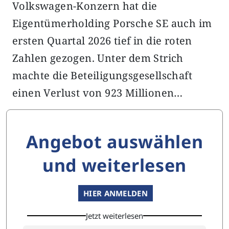
Volkswagen-Konzern hat die
Eigentümerholding Porsche SE auch im
ersten Quartal 2026 tief in die roten
Zahlen gezogen. Unter dem Strich
machte die Beteiligungsgesellschaft
einen Verlust von 923 Millionen…
Angebot auswählen
und weiterlesen
HIER ANMELDEN
Jetzt weiterlesen