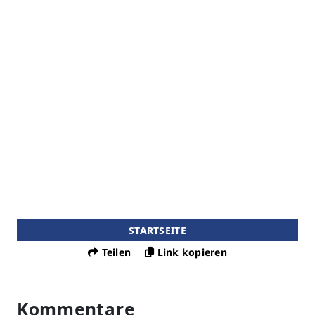
STARTSEITE
Teilen
Link kopieren
Kommentare