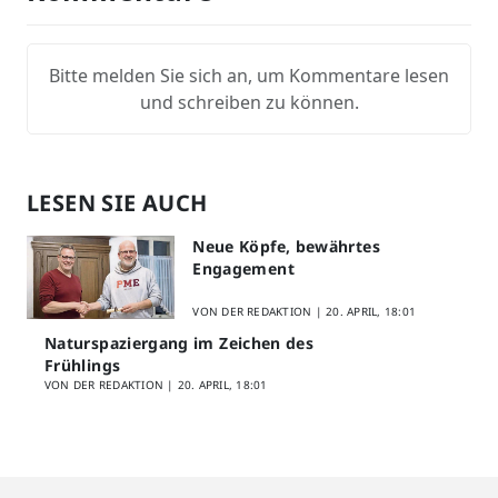
Bitte melden Sie sich an, um Kommentare lesen
und schreiben zu können.
LESEN SIE AUCH
Neue Köpfe, bewährtes
Engagement
VON DER REDAKTION |
20. APRIL, 18:01
Naturspaziergang im Zeichen des
Frühlings
VON DER REDAKTION |
20. APRIL, 18:01