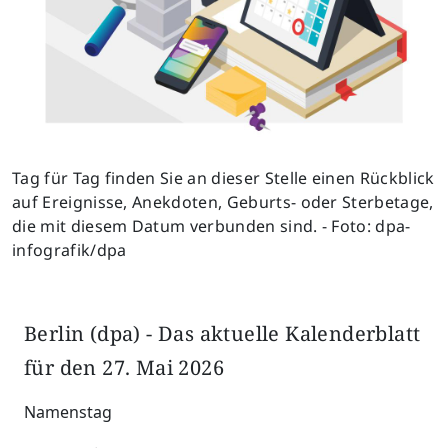
Tag für Tag finden Sie an dieser Stelle einen Rückblick
auf Ereignisse, Anekdoten, Geburts- oder Sterbetage,
die mit diesem Datum verbunden sind. - Foto: dpa-
infografik/dpa
Berlin (dpa) - Das aktuelle Kalenderblatt
für den 27. Mai 2026
Namenstag