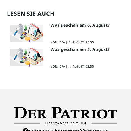
LESEN SIE AUCH
Was geschah am 6. August?
VON: DPA |
5. AUGUST, 23:55
Was geschah am 5. August?
VON: DPA |
4. AUGUST, 23:55