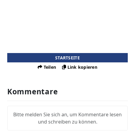
STARTSEITE
Teilen
Link kopieren
Kommentare
Bitte melden Sie sich an, um Kommentare lesen
und schreiben zu können.