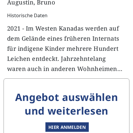
Augustin, Bruno
Historische Daten
2021 - Im Westen Kanadas werden auf
dem Gelände eines früheren Internats
für indigene Kinder mehrere Hundert
Leichen entdeckt. Jahrzehntelang
waren auch in anderen Wohnheimen…
Angebot auswählen
und weiterlesen
HIER ANMELDEN