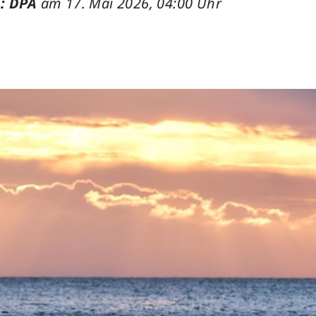
: DPA
am 17. Mai 2026, 04:00 Uhr