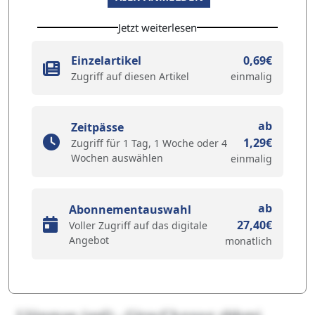
Jetzt weiterlesen
Einzelartikel
0,69€
Zugriff auf diesen Artikel
einmalig
ab
Zeitpässe
1,29€
Zugriff für 1 Tag, 1 Woche oder 4
Wochen auswählen
einmalig
ab
Abonnementauswahl
27,40€
Voller Zugriff auf das digitale
Angebot
monatlich