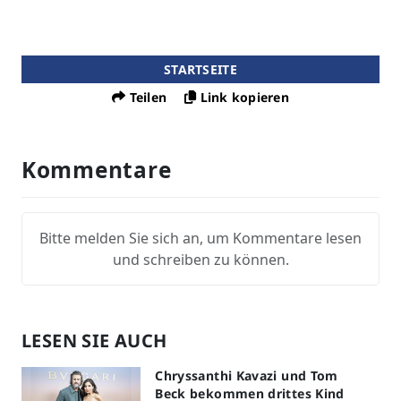
STARTSEITE
Teilen
Link kopieren
Kommentare
Bitte melden Sie sich an, um Kommentare lesen
und schreiben zu können.
LESEN SIE AUCH
Chryssanthi Kavazi und Tom
Beck bekommen drittes Kind