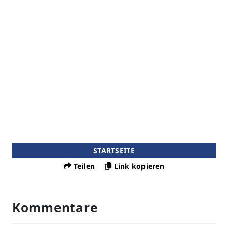
STARTSEITE
Teilen
Link kopieren
Kommentare