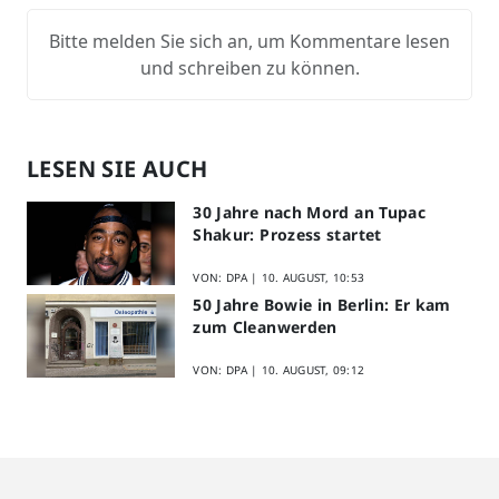
Bitte melden Sie sich an, um Kommentare lesen
und schreiben zu können.
LESEN SIE AUCH
30 Jahre nach Mord an Tupac
Shakur: Prozess startet
VON: DPA |
10. AUGUST, 10:53
50 Jahre Bowie in Berlin: Er kam
zum Cleanwerden
VON: DPA |
10. AUGUST, 09:12