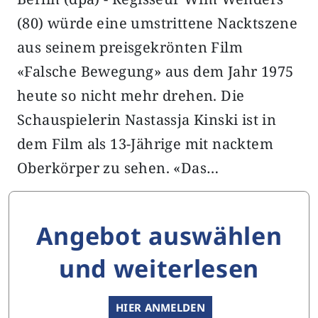
(80) würde eine umstrittene Nacktszene
aus seinem preisgekrönten Film
«Falsche Bewegung» aus dem Jahr 1975
heute so nicht mehr drehen. Die
Schauspielerin Nastassja Kinski ist in
dem Film als 13-Jährige mit nacktem
Oberkörper zu sehen. «Das…
Angebot auswählen
und weiterlesen
HIER ANMELDEN