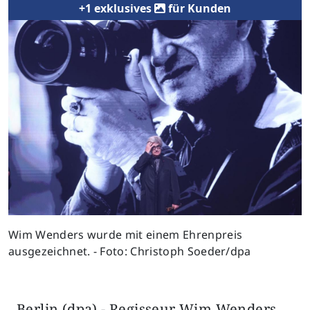
+1 exklusives
für Kunden
Wim Wenders wurde mit einem Ehrenpreis
ausgezeichnet. - Foto: Christoph Soeder/dpa
Berlin (dpa) - Regisseur Wim Wenders