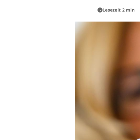
Lesezeit 2 min