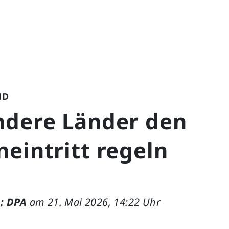
ND
ndere Länder den
eintritt regeln
: DPA
am 21. Mai 2026, 14:22 Uhr