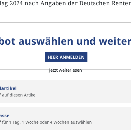
 lag 2024 nach Angaben der Deutschen Rente
bot auswählen und weiter
HIER ANMELDEN
Jetzt weiterlesen
lartikel
f auf diesen Artikel
ässe
f für 1 Tag, 1 Woche oder 4 Wochen auswählen