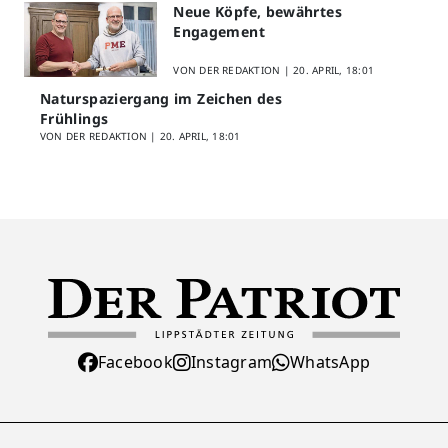
Neue Köpfe, bewährtes
Engagement
VON DER REDAKTION |
20. APRIL, 18:01
Naturspaziergang im Zeichen des
Frühlings
VON DER REDAKTION |
20. APRIL, 18:01
Facebook
Instagram
WhatsApp