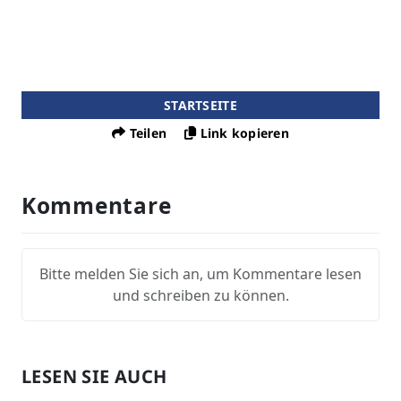
STARTSEITE
Teilen
Link kopieren
Kommentare
Bitte melden Sie sich an, um Kommentare lesen
und schreiben zu können.
LESEN SIE AUCH