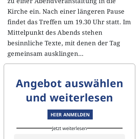
zu einer Abendveranstaltung in die
Kirche ein. Nach einer längeren Pause
findet das Treffen um 19.30 Uhr statt. Im
Mittelpunkt des Abends stehen
besinnliche Texte, mit denen der Tag
gemeinsam ausklingen…
Angebot auswählen
und weiterlesen
HIER ANMELDEN
Jetzt weiterlesen