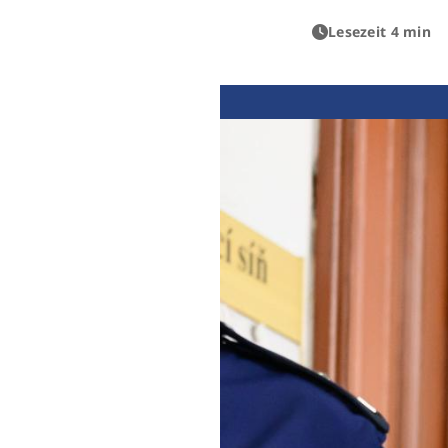
Lesezeit 4 min