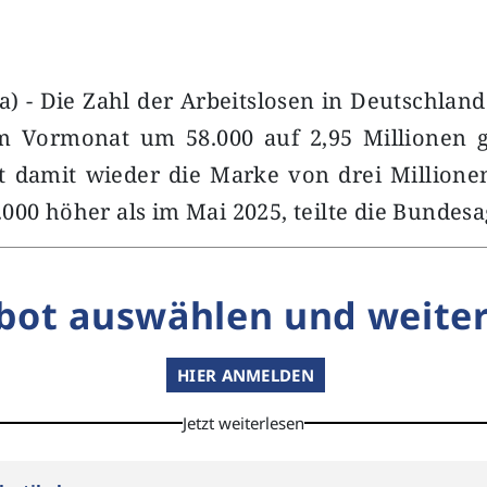
) - Die Zahl der Arbeitslosen in Deutschland
m Vormonat um 58.000 auf 2,95 Millionen
t damit wieder die Marke von drei Millionen
000 höher als im Mai 2025, teilte die Bundes
bot auswählen und weiter
HIER ANMELDEN
Jetzt weiterlesen