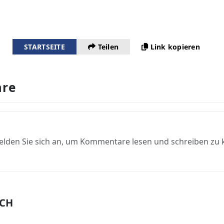
STARTSEITE
Teilen
Link kopieren
re
elden Sie sich an, um Kommentare lesen und schreiben zu
UCH